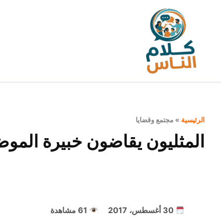
خطي
لى
لمحتوى
الرئيسية
»
مجتمع وقضايا
المثليون يقاضون خبيرة الموضة 
30 أغسطس، 2017
61 مشاهدة