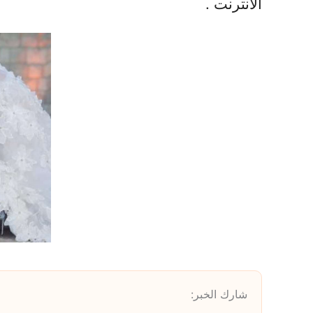
الانترنت .
شارك الخبر: