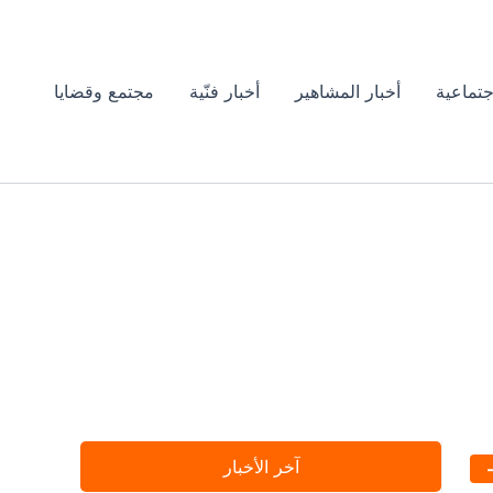
جتماعية
أخبار المشاهير
أخبار فنّية
مجتمع وقضايا
آخر الأخبار