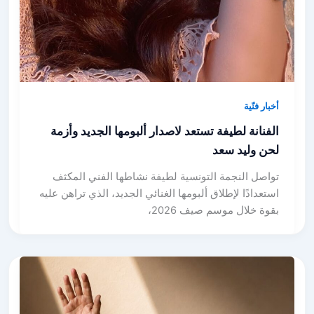
أخبار فنّية
الفنانة لطيفة تستعد لاصدار ألبومها الجديد وأزمة
لحن وليد سعد
تواصل النجمة التونسية لطيفة نشاطها الفني المكثف
استعدادًا لإطلاق ألبومها الغنائي الجديد، الذي تراهن عليه
بقوة خلال موسم صيف 2026،