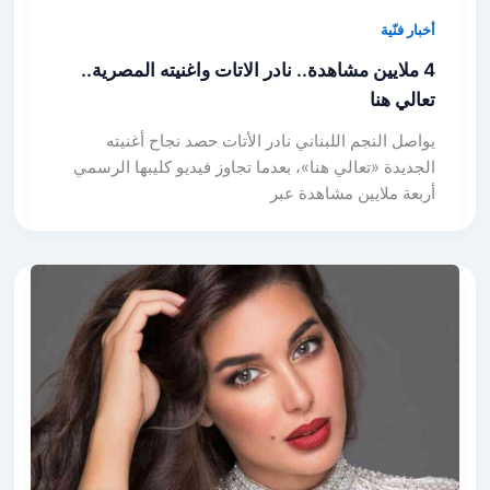
أخبار فنّية
4 ملايين مشاهدة.. نادر الاتات واغنيته المصرية..
تعالي هنا
يواصل النجم اللبناني نادر الأتات حصد نجاح أغنيته
الجديدة «تعالي هنا»، بعدما تجاوز فيديو كليبها الرسمي
أربعة ملايين مشاهدة عبر