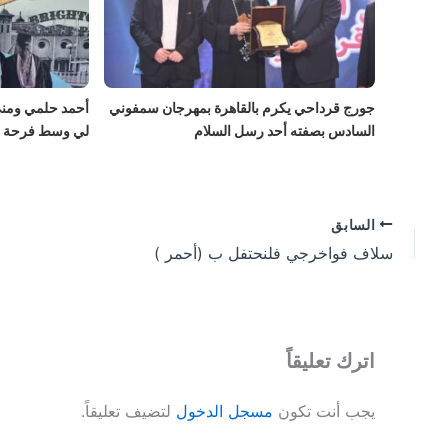
جورج قرداحي يكرم بالقاهرة بمهرجان سمفوني
أحمد حلمي ومنى 
السادس بصفته أحد رسل السلام
لي وسط فرحة عا
السابق
سلاف فواخرجي فلنحتفل ب (أحمر )
اترك تعليقاً
يجب أنت تكون
مسجل الدخول
لتضيف تعليقاً.