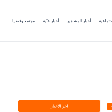
جتماعية
أخبار المشاهير
أخبار فنّية
مجتمع وقضايا
آخر الأخبار