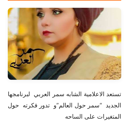
تستعد الاعلامية الشابه سمر العربي لبرنامجها
الجديد “سمر حول العالم”و تدور فكرته حول
المتغيرات على الساحه