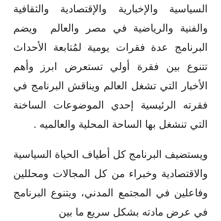
السياسية والإخبارية والإقتصادية والثقافية
والفنية والرياضية في مصر والعالم ويضم
البرنامج عدة فقرات يومية لمُتابعة الأحداث
تتنوع بين فقرة أولي تستعرض ابرز وأهم
الأخبار التي تشغل العالم ويناقش البرنامج في
فقرته الرئيسية إحدي الموضوعات الساخنة
التي تنشغل بها الساحة المحلية والعالميه .
ويستضيف البرنامج كل أطياف الحياة السياسية
والاقتصادية وخبراء من كل المجالات ومحللين
وفاعلين في المجتمع المدني، ويتنوع البرنامج
في عرض مادته بشكل سريع ما بين