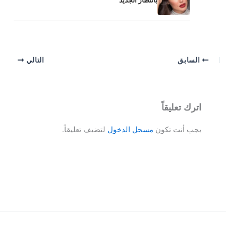
السابق
التالي
اترك تعليقاً
يجب أنت تكون
مسجل الدخول
لتضيف تعليقاً.