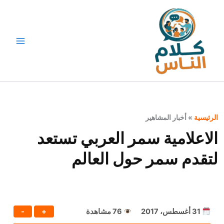
خطي
لى
لمحتوى
الرئيسية
»
أخبار المشاهير
الاعلامية سمر العربي تستعد
لتقدم سمر حول العالم
31 أغسطس، 2017
76 مشاهدة
+
-