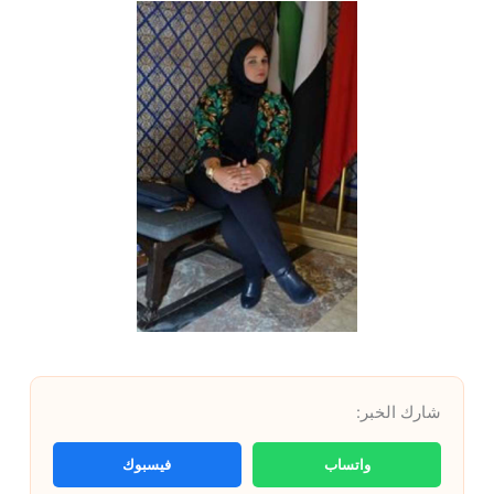
شارك الخبر:
واتساب
فيسبوك