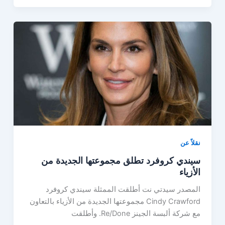
نقلاً عن
سيندي كروفرد تطلق مجموعتها الجديدة من
الأزياء
المصدر سيدتي نت أطلقت الممثلة سيندي كروفرد
Cindy Crawford مجموعتها الجديدة من الأزياء بالتعاون
مع شركة ألبسة الجينز Re/Done. وأطلقت