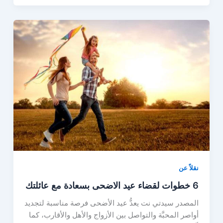
نقلاً عن
6 خطوات لقضاء عيد الاضحى بسعادة مع عائلتك
المصدر سيدتي نت يعدُّ عيد الأضحى فرصة مناسبة لتجديد
أواصر المحبَّة والتواصل بين الأزواج والأهل والأقارب، كما