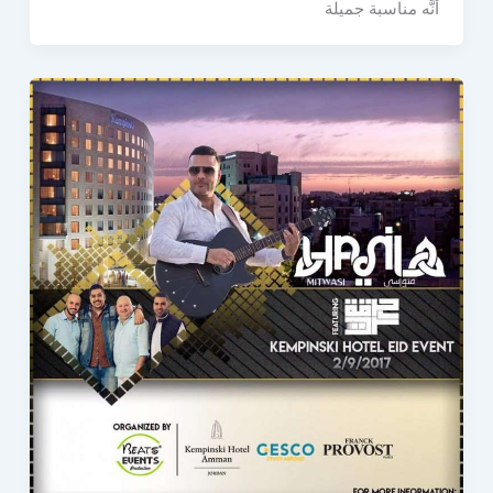
أنَّه مناسبة جميلة